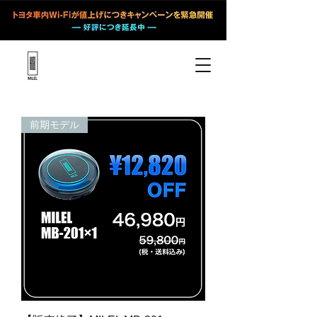
前期モデル