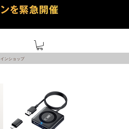
ンラインショップ