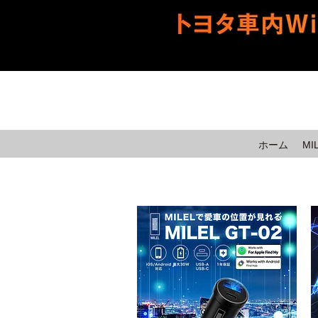
ホーム
MI